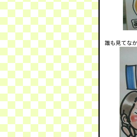
誰も見てな