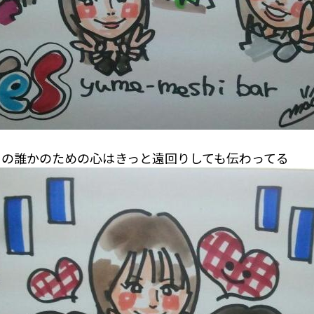
その誰かのための心はきっと遠回りしても伝わってる