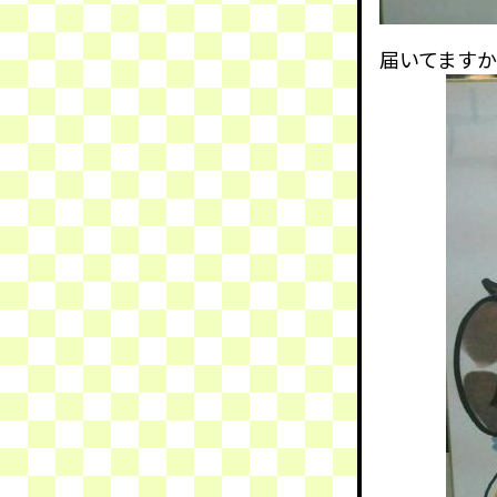
届いてます