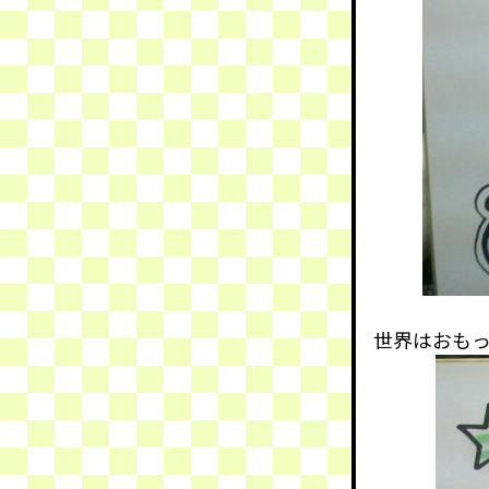
世界はおも