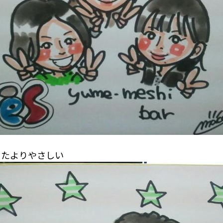
ったよりやさしい