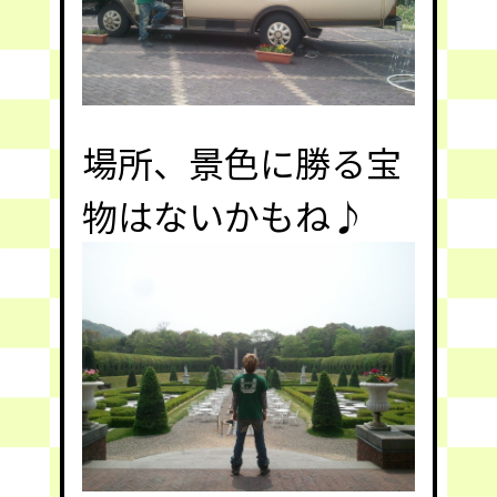
場所、景色に勝る宝
物はないかもね♪