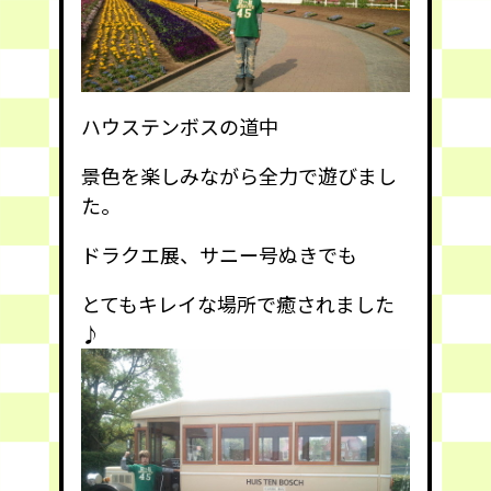
ハウステンボスの道中
景色を楽しみながら全力で遊びまし
た。
ドラクエ展、サニー号ぬきでも
とてもキレイな場所で癒されました
♪