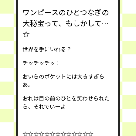
ワンピースのひとつなぎの
大秘宝って
、もしかして…
☆
世界を手にいれる？
チッチッチッ！
おいらのポケットには大きすぎら
あ。
おれは目の前のひとを笑わせられた
ら、それでいーよ
☆☆☆☆☆☆☆☆☆☆☆☆☆