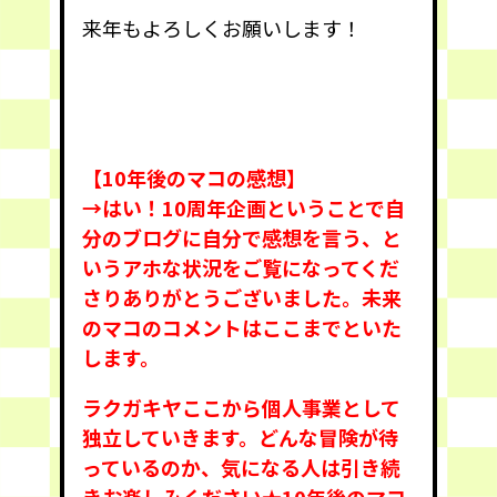
来年もよろしくお願いします！
【10年後のマコの感想】
→はい！10周年企画ということで自
分のブログに自分で感想を言う、と
いうアホな状況をご覧になってくだ
さりありがとうございました。未来
のマコのコメントはここまでといた
します。
ラクガキヤここから個人事業として
独立していきます。どんな冒険が待
っているのか、気になる人は引き続