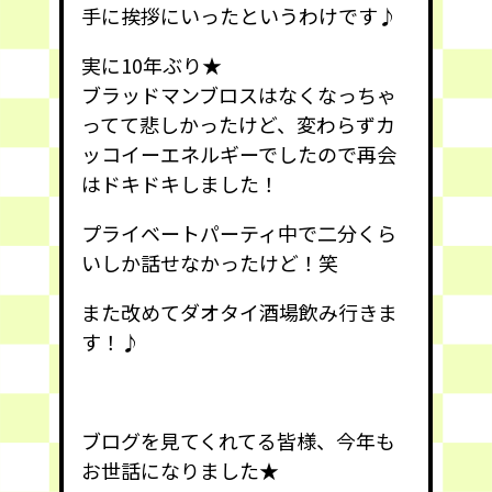
手に挨拶にいったというわけです♪
実に10年ぶり★
ブラッドマンブロスはなくなっちゃ
ってて悲しかったけど、変わらずカ
ッコイーエネルギーでしたので再会
はドキドキしました！
プライベートパーティ中で二分くら
いしか話せなかったけど！笑
また改めてダオタイ酒場飲み行きま
す！♪
ブログを見てくれてる皆様、今年も
お世話になりました★