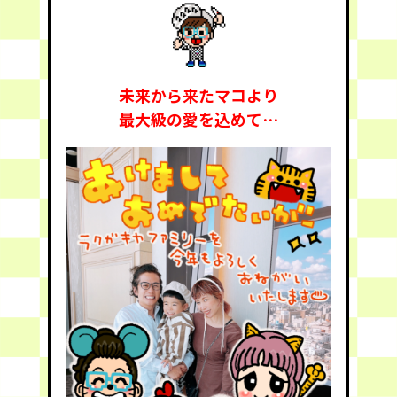
未来から来たマコより
最大級の愛を込めて…