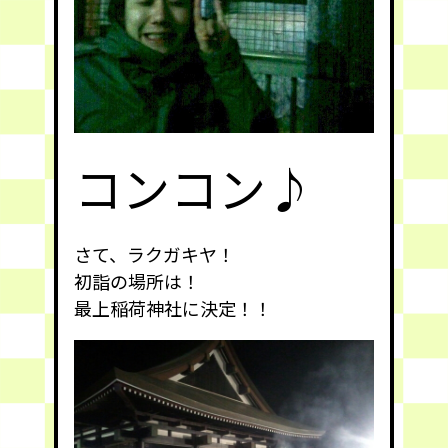
コンコン♪
さて、ラクガキヤ！
初詣の場所は！
最上稲荷神社に決定！！