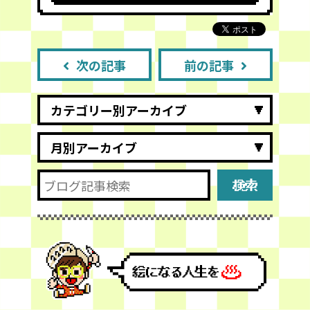
次の記事
前の記事