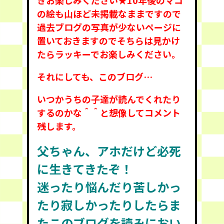
きお楽しみください★
10年後のマコ
の絵も山ほど未掲載なままですので
過去ブログの写真が少ないページに
置いておきますのでそちらは見かけ
たらラッキーでお楽しみください。
それにしても、このブログ…
いつかうちの子達が読んでくれたり
するのかな＾＾と想像してコメント
残します。
父ちゃん、アホだけど必死
に生きてきたぞ！
迷ったり悩んだり苦しかっ
たり寂しかったりしたらま
たこのブログを読みにおい