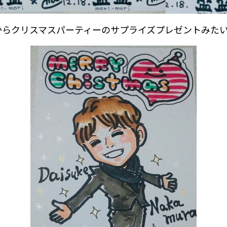
からクリスマスパーティーのサプライズプレゼントみた