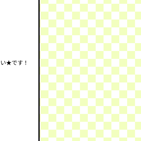
しい★です！