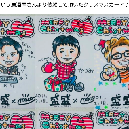
という居酒屋さんより依頼して頂いたクリスマスカード