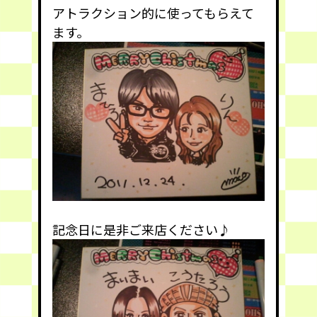
アトラクション的に使ってもらえて
ます。
記念日に是非ご来店ください♪