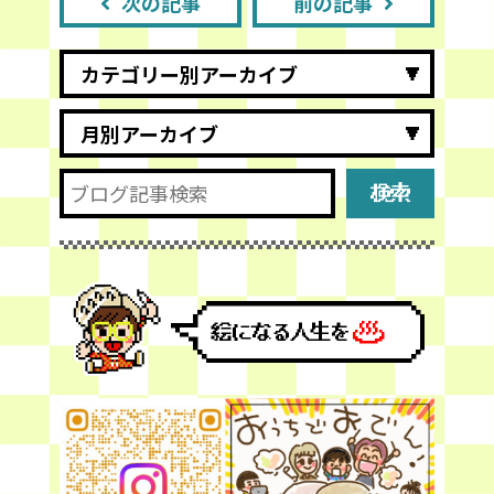
次の記事
前の記事