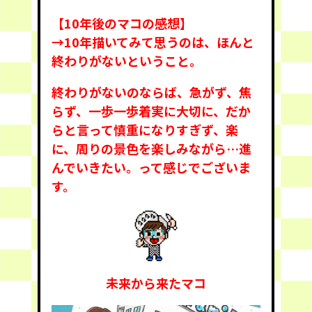
【10年後のマコの感想】
→10年描いてみて思うのは、ほんと
終わりがないということ。
終わりがないのならば、急がず、焦
らず、一歩一歩着実に大切に、だか
らと言って慎重になりすぎず、楽
に、周りの景色を楽しみながら…進
んでいきたい。って感じでございま
す。
未来から来たマコ