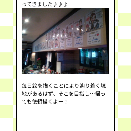
ってきました♪♪♪
毎日絵を描くことにより辿り着く境
地があるはず、そこを目指し…帰っ
ても依頼描くよー！