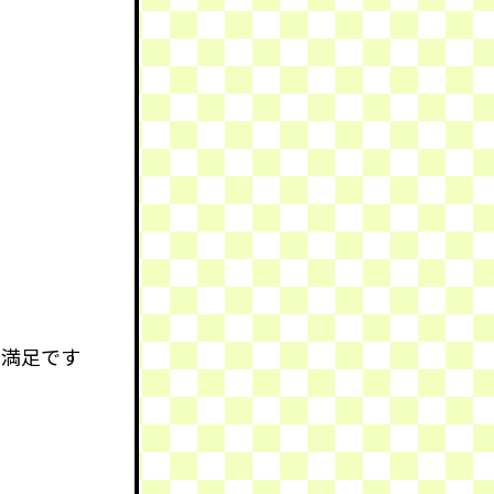
己満足です