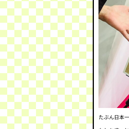
たぶん日本