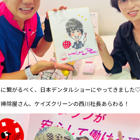
いに繋がるべく、日本デンタルショーにやってきました
お掃除屋さん、ケイズクリーンの西川社長あらわる！