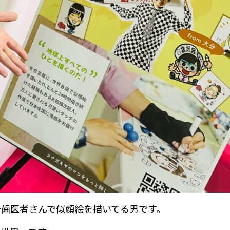
一歯医者さんで似顔絵を描いてる男です。