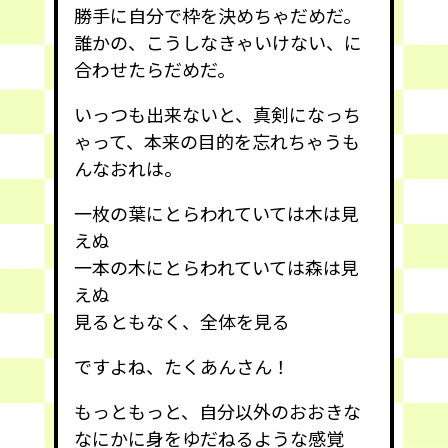
勝手に自分で枠を決めちゃだめだ。
誰かの、こうしなきゃいけない、に
合わせたらだめだ。
いっつも出来ないと、真剣になっち
ゃって、本来の目的を忘れちゃうも
んなおれは。
一枚の葉にとらわれていては木は見
えぬ
一本の木にとらわれていては森は見
えぬ
見るともなく、全体を見る
ですよね、たくあんさん！
もっともっと、自分以外のおおきな
なにかに身をゆだねるような感覚