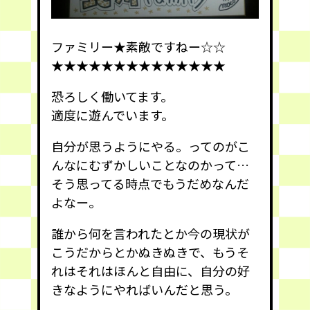
ファミリー★素敵ですねー☆☆
★★★★★★★★★★★★★★
恐ろしく働いてます。
適度に遊んでいます。
自分が思うようにやる。ってのがこ
んなにむずかしいことなのかって…
そう思ってる時点でもうだめなんだ
よなー。
誰から何を言われたとか今の現状が
こうだからとかぬきぬきで、もうそ
れはそれはほんと自由に、自分の好
きなようにやればいんだと思う。