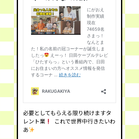
必要としてもらえる限り続けますタ
レント業
これで世界中行きたいわ
あ