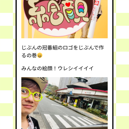
じぶんの冠番組のロゴをじぶんで作
るの巻
みんなの絵顔！ウレシイイイイ