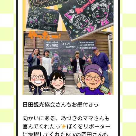
日田観光協会さんもお墨付きっ
向かいにある、あづきのママさんも
喜んでくれたっ
ぼくをリポーター
に抜擢してくれたKCVの岡田さんも