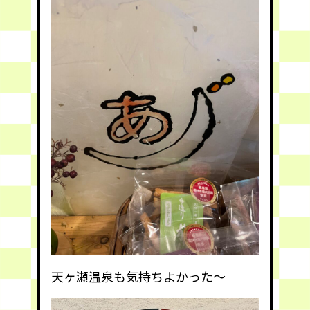
天ヶ瀬温泉も気持ちよかった〜