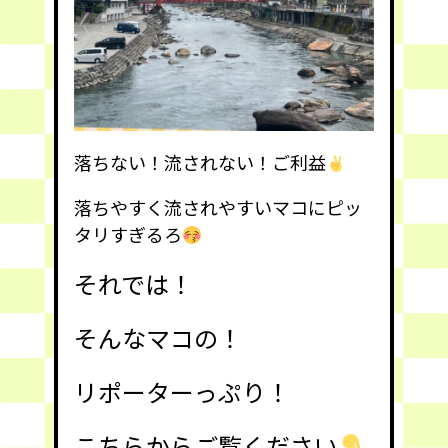
落ちない！流されない！ご利益
落ちやすく流されやすいマコにピッ
タリすぎるろ
それでは！
そんなマコの！
リポーターっぷり！
こちらからご覧ください