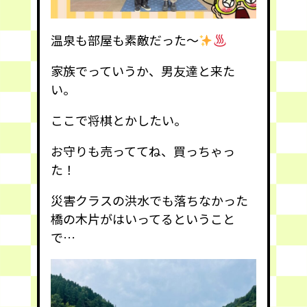
温泉も部屋も素敵だった〜
家族でっていうか、男友達と来た
い。
ここで将棋とかしたい。
お守りも売っててね、買っちゃっ
た！
災害クラスの洪水でも落ちなかった
橋の木片がはいってるということ
で…