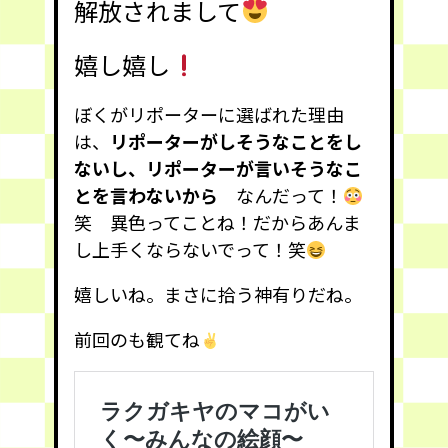
解放されまして
嬉し嬉し
ぼくがリポーターに選ばれた理由
は、
リポーターがしそうなことをし
ないし、リポーターが言いそうなこ
とを言わないから
なんだって！
笑 異色ってことね！だからあんま
し上手くならないでって！笑
嬉しいね。まさに拾う神有りだね。
前回のも観てね