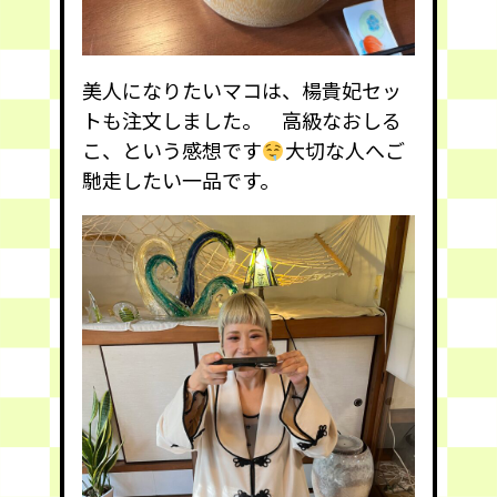
美人になりたいマコは、楊貴妃セッ
トも注文しました。 高級なおしる
こ、という感想です
大切な人へご
馳走したい一品です。