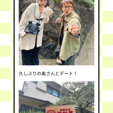
久しぶりの奥さんとデート！