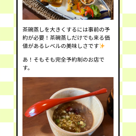
茶碗蒸しを大きくするには事前の予
約が必要！茶碗蒸しだけでも来る価
値があるレベルの美味しさです
あ！そもそも完全予約制のお店で
す。