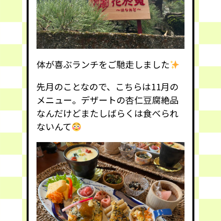
体が喜ぶランチをご馳走しました
先月のことなので、こちらは11月の
メニュー。デザートの杏仁豆腐絶品
なんだけどまたしばらくは食べられ
ないんて