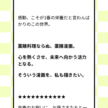
感動、こそが1番の栄養だと言わんば
かりのこの世界。
薬膳料理ならぬ、薬膳漫画。
心を熱くさせ、未来へ向かう活力
となる。
そういう漫画を、私も描きたい。
★★★★★★★★★★★
傘寿のお祝いに、お孫さまたちと一