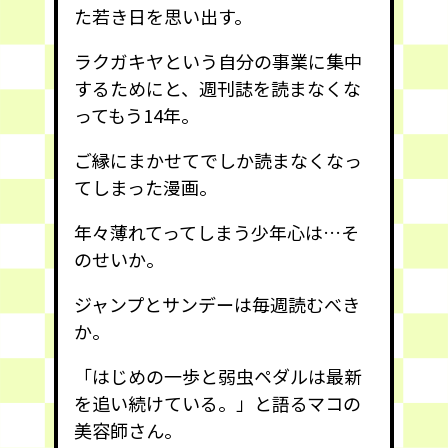
た若き日を思い出す。
ラクガキヤという自分の事業に集中
するためにと、週刊誌を読まなくな
ってもう14年。
ご縁にまかせてでしか読まなくなっ
てしまった漫画。
年々薄れてってしまう少年心は…そ
のせいか。
ジャンプとサンデーは毎週読むべき
か。
「はじめの一歩と弱虫ペダルは最新
を追い続けている。」と語るマコの
美容師さん。