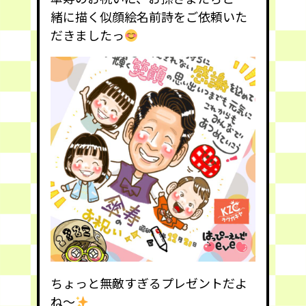
緒に描く似顔絵名前詩をご依頼いた
だきましたっ
ちょっと無敵すぎるプレゼントだよ
ね〜