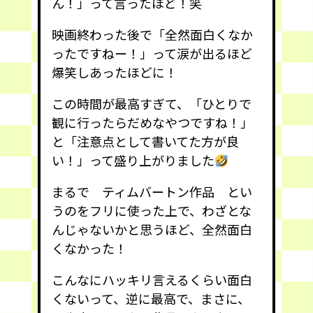
ん！」って言ったほど！笑
映画終わった後で「全然面白くなか
ったですねー！」って涙が出るほど
爆笑しあったほどに！
この時間が最高すぎて、「ひとりで
観に行ったらだめなやつですね！」
と「注意点として書いてた方が良
い！」って盛り上がりました
まるで ティムバートン作品 とい
うのをフリに使った上で、わざとな
んじゃないかと思うほど、全然面白
くなかった！
こんなにハッキリ言えるくらい面白
くないって、逆に最高で、まさに、