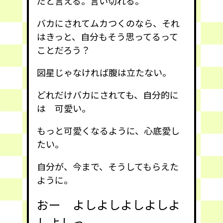
だと言える。言い切れる。
バカにされてムカつくのなら、それ
はきっと、自分もそう思ってるって
ことだろう？
図星じゃなければ腹は立たない。
どれだけバカにされても、自分的に
は 可愛い。
もっと可愛くなるように、心底愛し
たい。
自分が、今まで、そうしてもらえた
ように。
おー よしよしよしよしよ
しよしっ