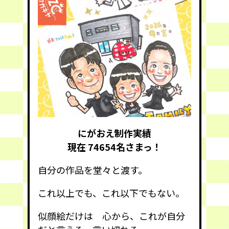
にがおえ制作実績
現在 74654
名さまっ！
自分の作品を堂々と渡す。
これ以上でも、これ以下でもない。
似顔絵だけは 心から、これが自分