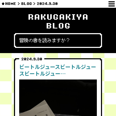
HOME
BLOG
2024.9.30
RAKUGAKIYA
BLOG
冒険の書を読みますか？
2024.9.30
ビートルジュースビートルジュー
スビートルジュー…