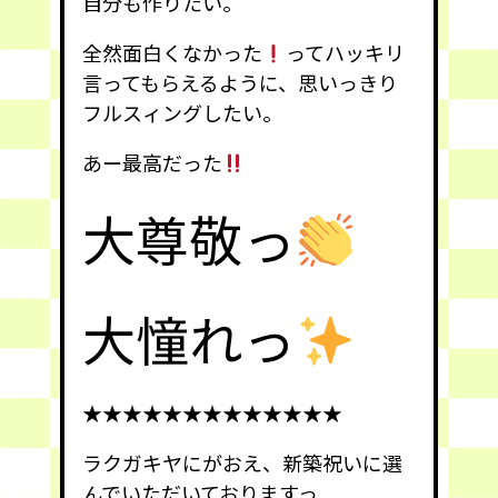
自分も作りたい。
全然面白くなかった
ってハッキリ
言ってもらえるように、思いっきり
フルスィングしたい。
あー最高だった
大尊敬っ
大憧れっ
★★★★★★★★★★★★★
ラクガキヤにがおえ、新築祝いに選
んでいただいておりますっ