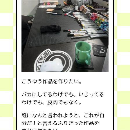
こうゆう作品を作りたい。
バカにしてるわけでも、いじってる
わけでも、皮肉でもなく。
誰になんと言われようと、これが自
分だ！と言えるふりきった作品を