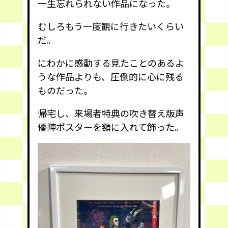
一生忘れられない作品になった。
むしろもう一度観に行きたいくらい
だ。
にわかに感動する見たことのあるよ
うな作品よりも、圧倒的に心に残る
ものだった。
帰宅し、来場者特典の吹き替え版声
優陣ポスターを額に入れて飾った。