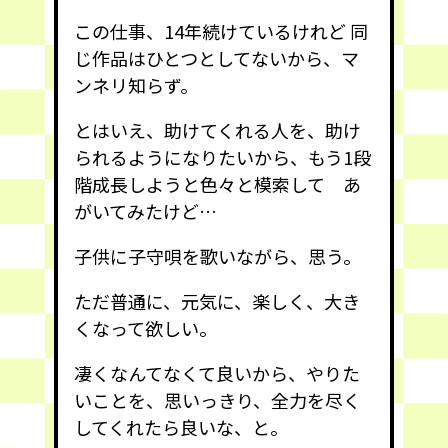
この仕事、14年続けているけれど 同
じ作品はひとつとしてないから、マ
ンネリ知らず。
とはいえ、助けてくれる人を、助け
られるようになりたいから、もう1段
階成長しようと色々と模索して あ
がいてみたけど…
子供に子守唄を歌いながら、思う。
ただ普通に、元気に、楽しく、大き
くなって欲しい。
凄くなんてなくて良いから、やりた
いことを、思いっきり、全力を尽く
してくれたら良いな、と。