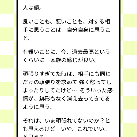
人は鏡。
良いことも、悪いことも、対する相
手に思うことは 自分自身に思うこ
と。
有難いことに、今、過去最高という
くらいに 家族の感じが良い。
頑張りすぎてた時は、相手にも同じ
だけの頑張りを求めて 強く怒ってし
まったりしてたけど… そういった感
情が、跡形もなく消え去ってきてる
ように思う。
それは、いま頑張れてないのか？と
も思えるけど いや、これでいい。
と思える。