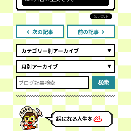
次の記事
前の記事