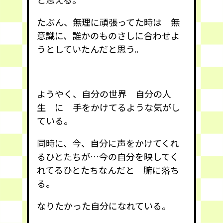
たぶん、無理に頑張ってた時は 無
意識に、誰かのものさしに合わせよ
うとしていたんだと思う。
ようやく、自分の世界 自分の人
生 に 手をかけてるような気がし
ている。
同時に、今、自分に声をかけてくれ
るひとたちが…今の自分を映してく
れてるひとたちなんだと 腑に落ち
る。
なりたかった自分になれている。