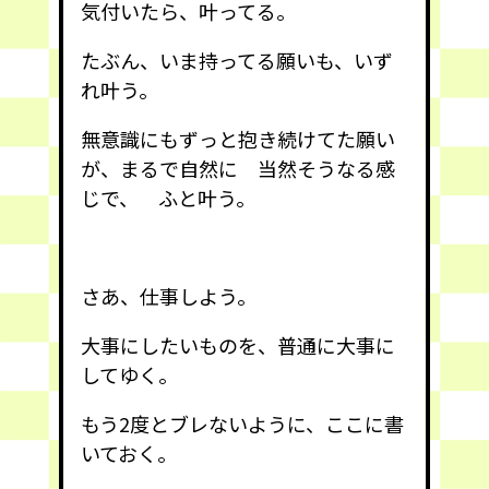
気付いたら、叶ってる。
たぶん、いま持ってる願いも、いず
れ叶う。
無意識にもずっと抱き続けてた願い
が、まるで自然に 当然そうなる感
じで、 ふと叶う。
さあ、仕事しよう。
大事にしたいものを、普通に大事に
してゆく。
もう2度とブレないように、ここに書
いておく。