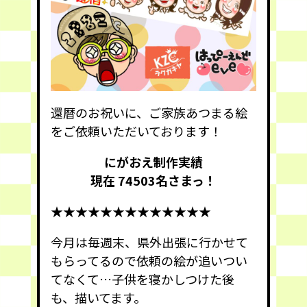
還暦のお祝いに、ご家族あつまる絵
をご依頼いただいております！
にがおえ制作実績
現在 74503
名さまっ！
★★★★★★★★★★★★★
今月は毎週末、県外出張に行かせて
もらってるので依頼の絵が追いつい
てなくて…子供を寝かしつけた後
も、描いてます。