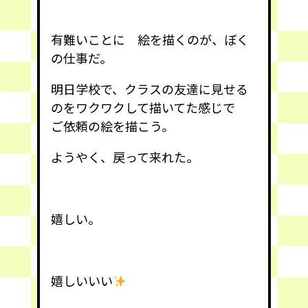
有難いことに 絵を描くのが、ぼく
の仕事だ。
明日学校で、クラスの友達に見せる
のをワクワクして描いてた感じで
ご依頼の絵を描こう。
ようやく、戻って来れた。
嬉しい。
嬉しいいい