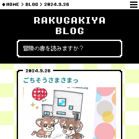
HOME
BLOG
2024.9.26
RAKUGAKIYA
BLOG
冒険の書を読みますか？
2024.9.26
ごちそうさまさまっ