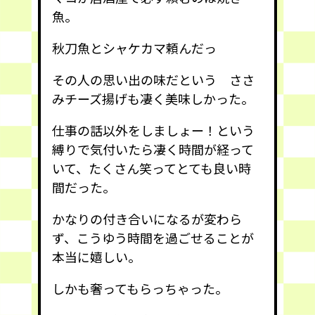
魚。
秋刀魚とシャケカマ頼んだっ
その人の思い出の味だという ささ
みチーズ揚げも凄く美味しかった。
仕事の話以外をしましょー！という
縛りで気付いたら凄く時間が経って
いて、たくさん笑ってとても良い時
間だった。
かなりの付き合いになるが変わら
ず、こうゆう時間を過ごせることが
本当に嬉しい。
しかも奢ってもらっちゃった。