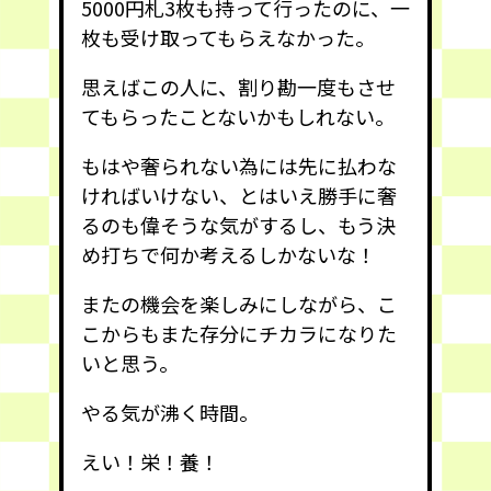
5000円札3枚も持って行ったのに、一
枚も受け取ってもらえなかった。
思えばこの人に、割り勘一度もさせ
てもらったことないかもしれない。
もはや奢られない為には先に払わな
ければいけない、とはいえ勝手に奢
るのも偉そうな気がするし、もう決
め打ちで何か考えるしかないな！
またの機会を楽しみにしながら、こ
こからもまた存分にチカラになりた
いと思う。
やる気が沸く時間。
えい！栄！養！