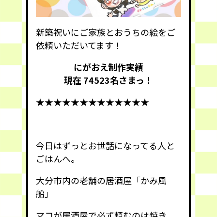
新築祝いにご家族とおうちの絵をご
依頼いただいてます！
にがおえ制作実績
現在 74523
名さまっ！
★★★★★★★★★★★★★
今日はずっとお世話になってる人と
ごはんへ。
大分市内の老舗の居酒屋「かみ風
船」
マコが居酒屋で必ず頼むのは焼き