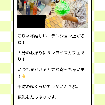
こりゃあ嬉しい、テンション上がる
ね！
大分のお祭りにサンライズカフェあ
り！
いつも見かけると立ち寄っちゃいま
す
千坊の顔くらいでっかいカキ氷。
練乳もたっぷりです。