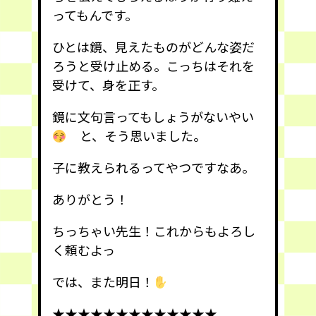
ってもんです。
ひとは鏡、見えたものがどんな姿だ
ろうと受け止める。こっちはそれを
受けて、身を正す。
鏡に文句言ってもしょうがないやい
と、そう思いました。
子に教えられるってやつですなあ。
ありがとう！
ちっちゃい先生！これからもよろし
く頼むよっ
では、また明日！
★★★★★★★★★★★★★