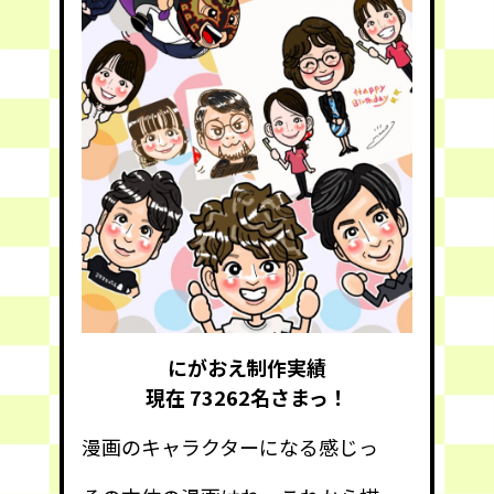
にがおえ制作実績
現在 73262
名さまっ！
漫画のキャラクターになる感じっ