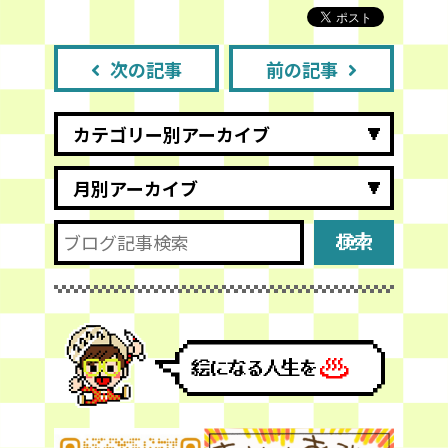
次の記事
前の記事