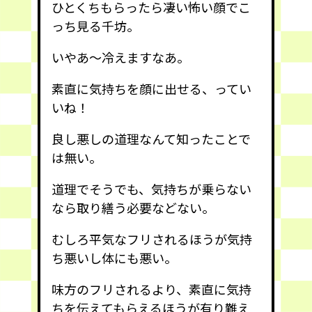
ひとくちもらったら凄い怖い顔でこ
っち見る千坊。
いやあ〜冷えますなあ。
素直に気持ちを顔に出せる、ってい
いね！
良し悪しの道理なんて知ったことで
は無い。
道理でそうでも、気持ちが乗らない
なら取り繕う必要などない。
むしろ平気なフリされるほうが気持
ち悪いし体にも悪い。
味方のフリされるより、素直に気持
ちを伝えてもらえるほうが有り難え