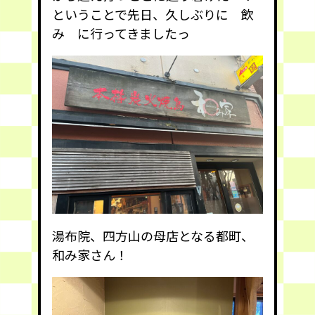
ということで先日、久しぶりに 飲
み に行ってきましたっ
湯布院、四方山の母店となる都町、
和み家さん！