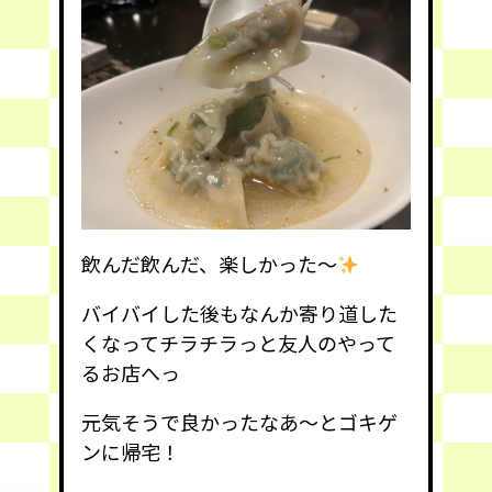
飲んだ飲んだ、楽しかった〜
バイバイした後もなんか寄り道した
くなってチラチラっと友人のやって
るお店へっ
元気そうで良かったなあ〜とゴキゲ
ンに帰宅！