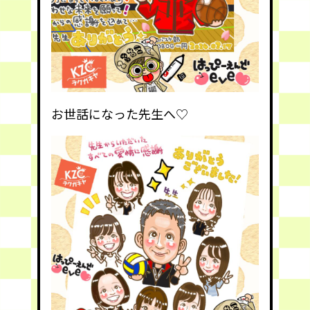
お世話になった先生へ♡