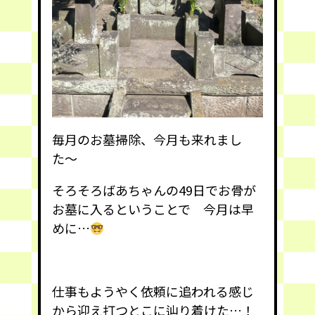
毎月のお墓掃除、今月も来れまし
た〜
そろそろばあちゃんの49日でお骨が
お墓に入るということで 今月は早
めに…
仕事もようやく依頼に追われる感じ
から迎え打つとこに辿り着けた…！