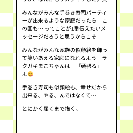
みんながみんな手巻き寿司パーティ
ーが出来るような家庭だったら こ
の国も… ってことが1番伝えたいメ
ッセージだろうと思うからこそ
みんながみんな家族の似顔絵を飾っ
て笑いあえる家庭になれるよう ラ
クガキまこちゃんは 『頑張る』
よ
手巻き寿司も似顔絵も、幸せだから
出来る、やる、んではなくて…
とにかく届くまで描く。