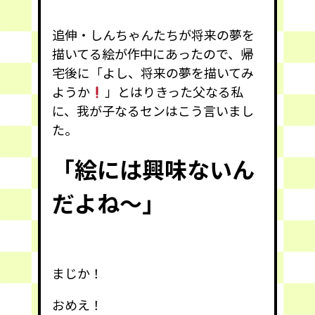
追伸・しんちゃんたちが将来の夢を
描いてる絵が作中にあったので、帰
宅後に「よし、将来の夢を描いてみ
ようか
」とはりきった父なる私
に、我が子なるセンはこう言いまし
た。
「絵には興味ないん
だよね〜」
まじか！
おめえ！