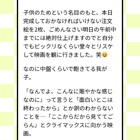
子供のためという名目のもと、本日
完成しておかなければいけない注文
絵を2枚、ごめんなさい明日の午前中
までには絶対仕上げますのでと自分
でもビックリなくらい堂々とリスケ
して映画を観に行きました。笑
なのに中盤くらいで飽きてる我が
子。
「なんでよ、こんなに賑やかな感じ
なのに」って言うと「面白いとこは
終わったから」とか訳のわからない
ことを…「ここからだから見ててご
らん」とクライマックスに向かう映
画。