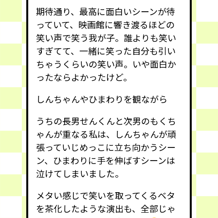
期待通り、最高に面白いシーンが待
っていて、映画館に響き渡るほどの
笑い声で笑う我が子。誰よりも笑い
すぎてて、一緒に笑った自分も引い
ちゃうくらいの笑い声。いや面白か
ったならよかったけど。
しんちゃんやひまわりを観ながら
うちの長男せんくんと次男のもくち
ゃんが重なる私は、しんちゃんが頑
張っていじめっこに立ち向かうシー
ン、ひまわりに手を伸ばすシーンは
泣けてしまいました。
メタい感じで笑いを取ってくるベタ
を茶化したような演出も、全部じゃ