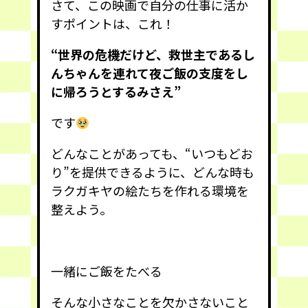
さて、この映画で自分の仕事に活か
すポイントは、これ！
“世界の危機だけど、救世主であるし
んちゃんを連れて夜ご飯の支度をし
に帰ろうとするみさえ”
です
どんなことがあっても、“いつもどお
り”を提供できるように、どんな時も
ラクガキヤの絵たちを作れる環境を
整えよう。
一緒にご飯をたべる
そんな小さなことを欠かさないこと