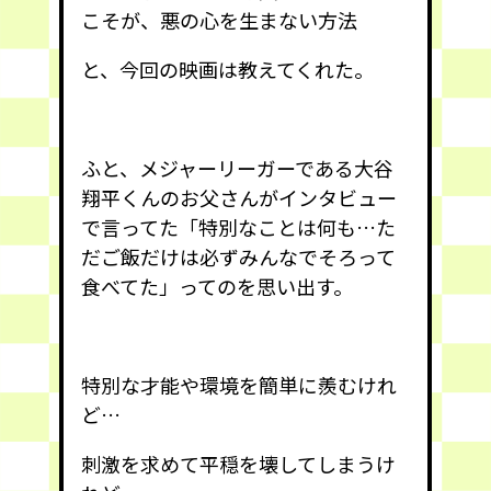
こそが、悪の心を生まない方法
と、今回の映画は教えてくれた。
ふと、メジャーリーガーである大谷
翔平くんのお父さんがインタビュー
で言ってた「特別なことは何も…た
だご飯だけは必ずみんなでそろって
食べてた」ってのを思い出す。
特別な才能や環境を簡単に羨むけれ
ど…
刺激を求めて平穏を壊してしまうけ