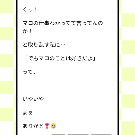
くっ！
マコの仕事わかってて言ってんの
か！
と取り乱す私に…
「でもマコのことは好きだよ」
って。
いやいや
まぁ
ありがと