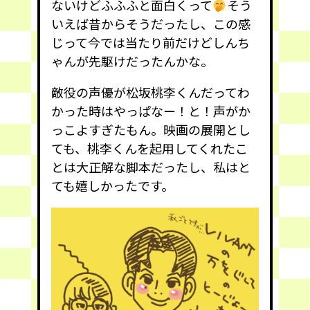
ないけどふふふと面白くって
そう
いえば昔からそうだったし、この感
じって今では当たり前だけどしんち
ゃんが先駆けだったんかな。
敵役の声優が松坂桃李くんだってわ
かった時はやっぱなー！と！声がか
っこよすぎたもん。映画の展開とし
ても、桃李くんを起用してくれたこ
とは大正解な脚本だったし、私はと
ても嬉しかったです。