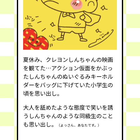
夏休み、クレヨンしんちゃんの映画
を観てた…アクション仮面をかぶっ
たしんちゃんのぬいぐるみキーホル
ダーをバッグに下げていた小学生の
頃を思い出し。
大人を舐めたような態度で笑いを誘
うしんちゃんのような同級生のこと
も思い出し。
（よっさん、あなたです。）