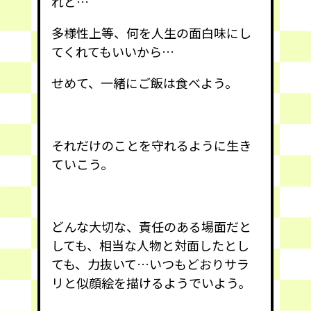
れど…
多様性上等、何を人生の面白味にし
てくれてもいいから…
せめて、一緒にご飯は食べよう。
それだけのことを守れるように生き
ていこう。
どんな大切な、責任のある場面だと
しても、相当な人物と対面したとし
ても、力抜いて…いつもどおりサラ
リと似顔絵を描けるようでいよう。