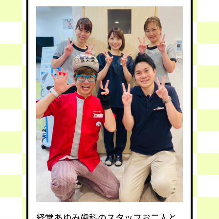
経堂あゆみ歯科のスタッフお二人と