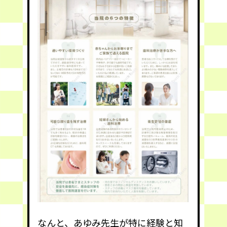
なんと、あゆみ先生が特に経験と知