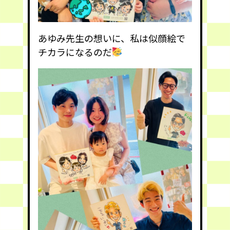
あゆみ先生の想いに、私は似顔絵で
チカラになるのだ