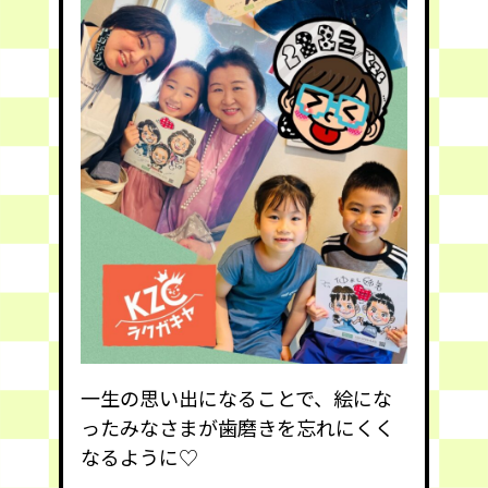
一生の思い出になることで、絵にな
ったみなさまが歯磨きを忘れにくく
なるように♡