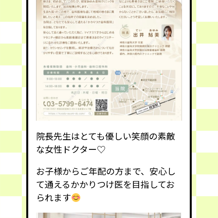
院長先生はとても優しい笑顔の素敵
な女性ドクター♡
お子様からご年配の方まで、安心し
て通えるかかりつけ医を目指してお
られます