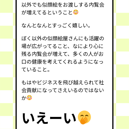
以外でも似顔絵をお渡しする内覧会
が増えてるということ
なんとなんとすっごく嬉しい。
ぼく以外の似顔絵屋さんにも活躍の
場が広がってること、なにより心に
残る内覧会が増えて、多くの人がお
口の健康を考えてくれるようになっ
ていること。
もはやビジネスを飛び越えられて社
会貢献になってさえいるのではない
か
いえーい