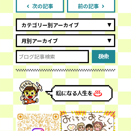
次の記事
前の記事