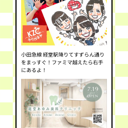
小田急線 経堂駅降りてすずらん通り
をまっすぐ！ファミマ越えたら右手
にあるよ！