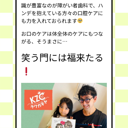
識が豊富なのが障がい者歯科で、ハ
ンデを抱えている方々の口腔ケアに
も力を入れておられます
お口のケアは体全体のケアにもつな
がる、そうまさに…
笑う門には福来たる