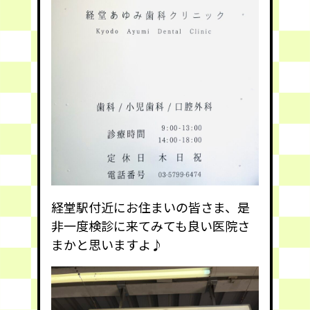
経堂駅付近にお住まいの皆さま、是
非一度検診に来てみても良い医院さ
まかと思いますよ♪