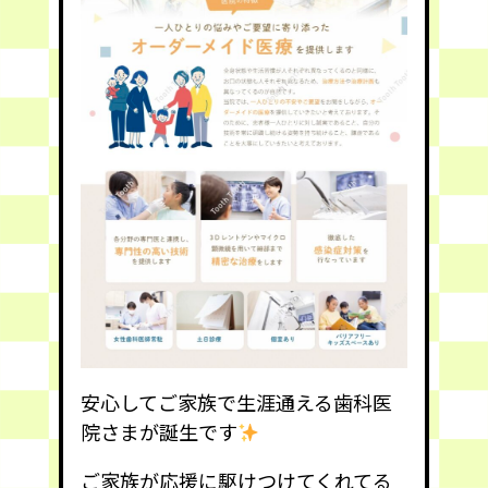
安心してご家族で生涯通える歯科医
院さまが誕生です
ご家族が応援に駆けつけてくれてる