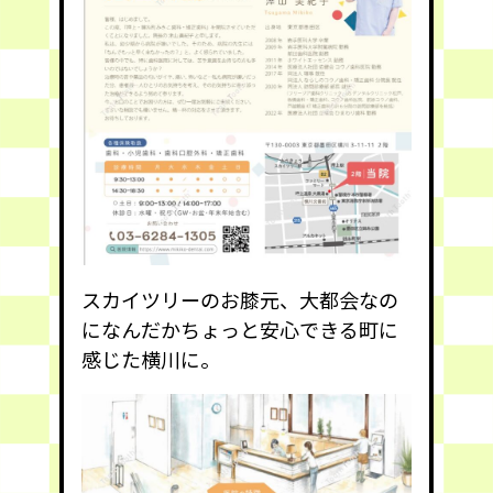
スカイツリーのお膝元、大都会なの
になんだかちょっと安心できる町に
感じた横川に。