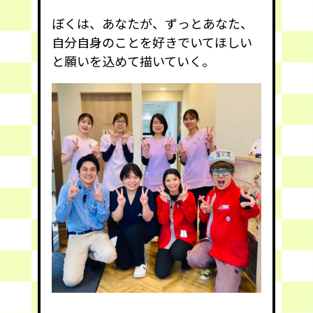
ぼくは、あなたが、ずっとあなた、
自分自身のことを好きでいてほしい
と願いを込めて描いていく。