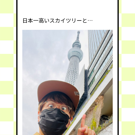
日本一高いスカイツリーと…