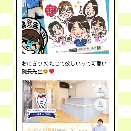
おにぎり 持たせて欲しいって可愛い
院長先生