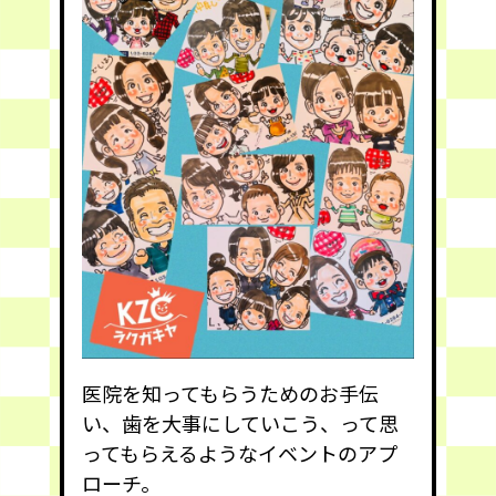
医院を知ってもらうためのお手伝
い、歯を大事にしていこう、って思
ってもらえるようなイベントのアプ
ローチ。