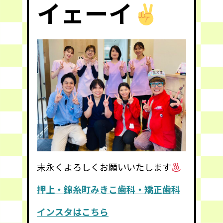
イェーイ
末永くよろしくお願いいたします
押上・錦糸町みきこ歯科・矯正歯科
インスタはこちら