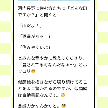
河内長野に住む方たちに「どんな町
ですか？」と聞くと
「山だよ！」
「酒造がある！」
「住みやすいよ」
とみんな穏やかに教えてくださり、
「愛されてる町なんだなぁ〜」とホ
ッコリ
似顔絵を描きながら喋り続けてるこ
とをよく驚かれるのですが、似顔絵
は自動書記なんです。
念能力かなんかかと。