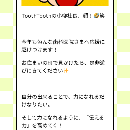
顔
ToothToothの小柳社長、
！
笑
今年も色んな歯科医院さまへ応援に
駆けつけます！
お住まいの町で見かけたら、是非遊
びにきてください
自分の出来ることで、力になれるだ
けなりたい。
そして力になれるように、「伝える
力」を高めてく！