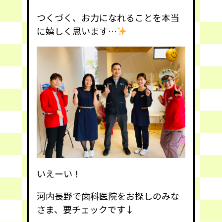
つくづく、お力になれることを本当
に嬉しく思います…
いえーい！
河内長野で歯科医院をお探しのみな
さま、要チェックです↓