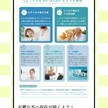
必要な方へ存在が届くよう！