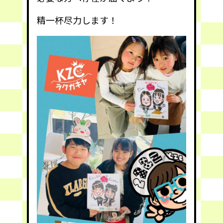
精一杯尽力します！