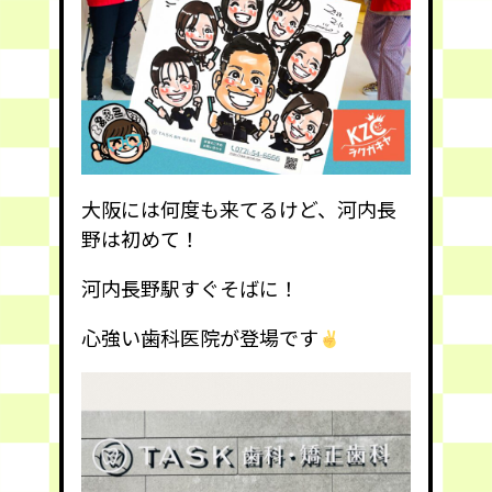
大阪には何度も来てるけど、河内長
野は初めて！
河内長野駅すぐそばに！
心強い歯科医院が登場です