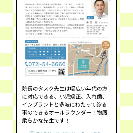
院長のタスク先生は幅広い年代の方
に対応できる、小児矯正、入れ歯、
インプラントと多岐にわたって診る
事のできるオールラウンダー！物腰
柔らかな先生です！