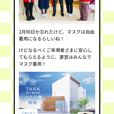
2月何日か忘れたけど、マスクは自由
着用になるらしいね！
けどなるべくご来場者さまに安心し
てもらえるように、運営はみんなで
マスク着用！