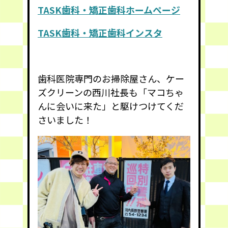
TASK歯科・矯正歯科ホームページ
TASK歯科・矯正歯科インスタ
歯科医院専門のお掃除屋さん、ケー
ズクリーンの西川社長も「マコちゃ
んに会いに来た」と駆けつけてくだ
さいました！