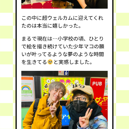
この中に超ウェルカムに迎えてくれ
たのは本当に嬉しかった。
まるで現在は…小学校の頃、ひとり
で絵を描き続けていた少年マコの願
いが叶ってるような夢のような時間
を生きてる
と実感しました。