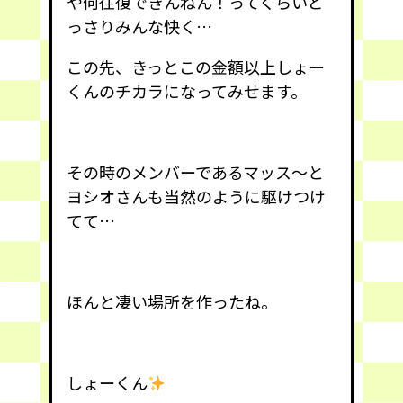
や何往復できんねん！ってくらいど
っさりみんな快く…
この先、きっとこの金額以上しょー
くんのチカラになってみせます。
その時のメンバーであるマッス〜と
ヨシオさんも当然のように駆けつけ
てて…
ほんと凄い場所を作ったね。
しょーくん