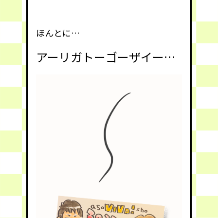
ほんとに…
アーリガトーゴーザイー…