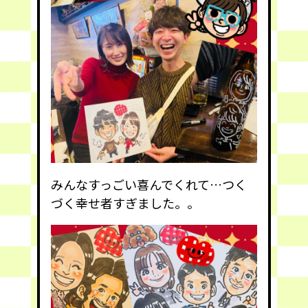
みんなすっごい喜んでくれて…つく
づく幸せ者すぎました。。