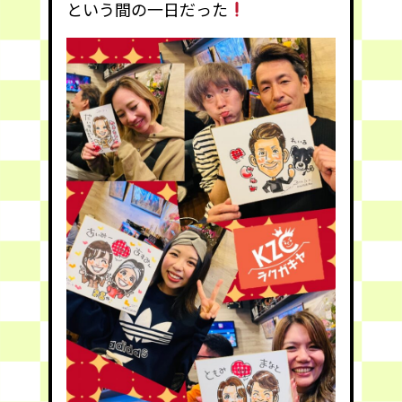
という間の一日だった