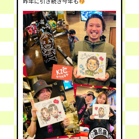
昨年に引き続き今年も