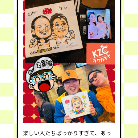
楽しい人たちばっかりすぎて、あっ