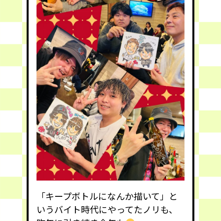
「キープボトルになんか描いて」と
いうバイト時代にやってたノリも、