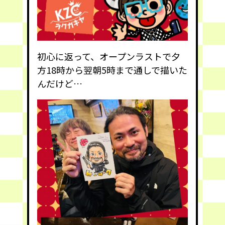
初心に返って、オープンラストで夕
方18時から翌朝5時まで通しで描いた
んだけど…