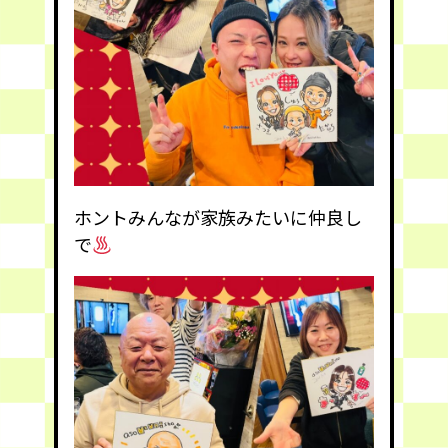
ホントみんなが家族みたいに仲良し
で