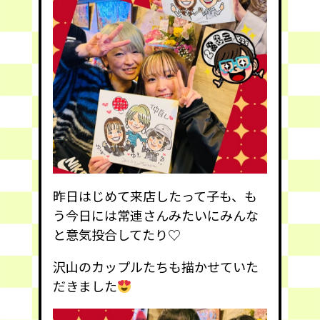
昨日はじめて来店したって子も、も
う今日には常連さんみたいにみんな
と意気投合してたり♡
沢山のカップルたちも描かせていた
だきました