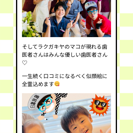
そしてラクガキヤのマコが現れる歯
医者さんはみんな優しい歯医者さん
♡
一生続く口コミになるべく似顔絵に
全霊込めます