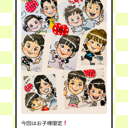
今回はお子様限定