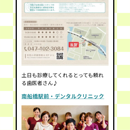
土日も診療してくれるとっても頼れ
る歯医者さん♪
南船橋駅前・デンタルクリニック