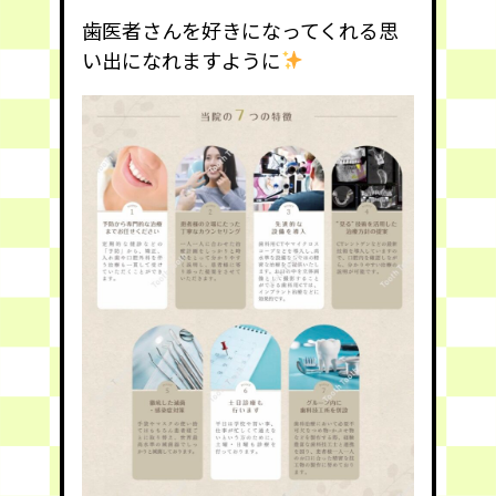
歯医者さんを好きになってくれる思
い出になれますように