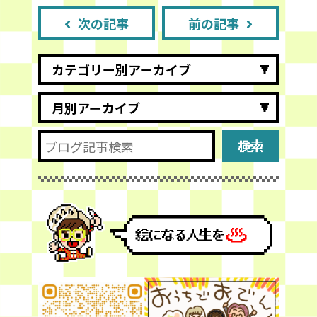
次の記事
前の記事