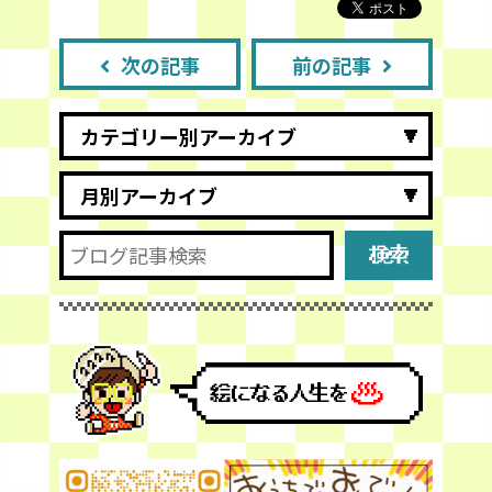
次の記事
前の記事