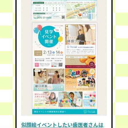
似顔絵イベントしたい歯医者さんは