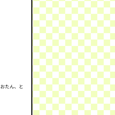
りおたん、と