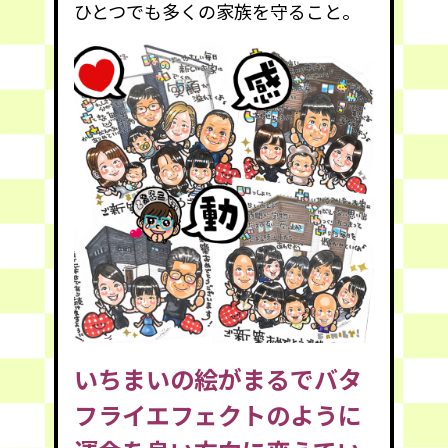
ひとつでも多くの家族を守ること。
いちまいの絵がまるでバタ
フライエフェクトのように