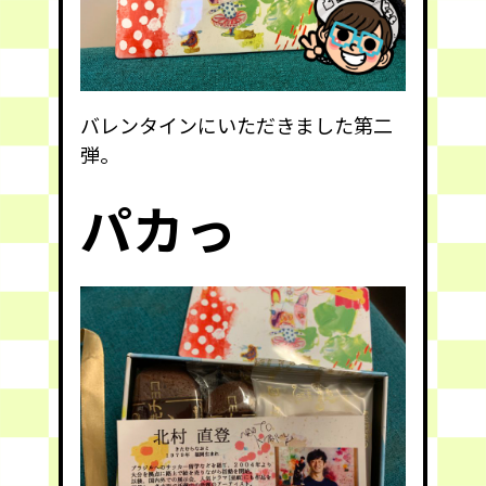
バレンタインにいただきました第二
弾。
パカっ