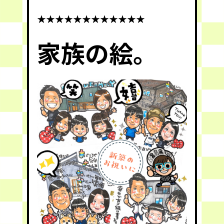
★★★★★★★★★★★★
家族の絵。