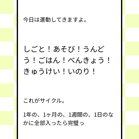
今日は運動してきますよ。
しごと！あそび！うんど
う！ごはん！べんきょう！
きゅうけい！いのり！
これがサイクル。
1年の、1ヶ月の、1週間の、1日のな
かに全部入ったら完璧っ