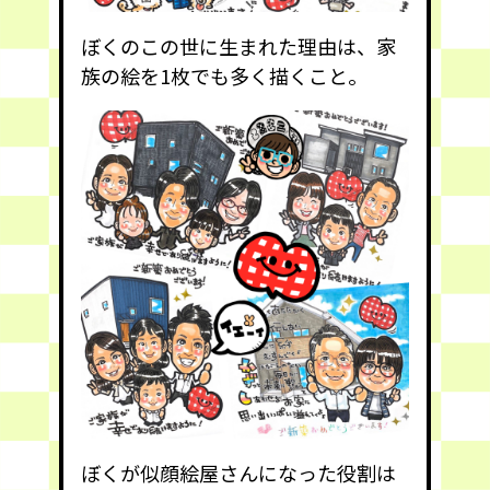
ぼくのこの世に生まれた理由は、家
族の絵を1枚でも多く描くこと。
ぼくが似顔絵屋さんになった役割は