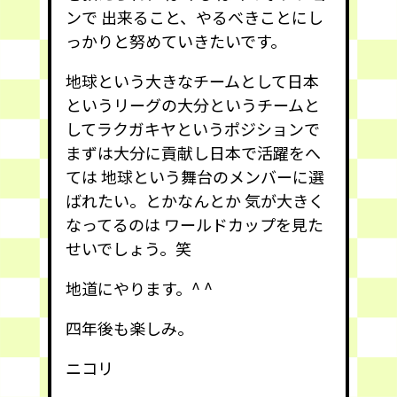
ンで 出来ること、やるべきことにし
っかりと努めていきたいです。
地球という大きなチームとして日本
というリーグの大分というチームと
してラクガキヤというポジションで
まずは大分に貢献し日本で活躍をへ
ては 地球という舞台のメンバーに選
ばれたい。とかなんとか 気が大きく
なってるのは ワールドカップを見た
せいでしょう。笑
地道にやります。^ ^
四年後も楽しみ。
ニコリ