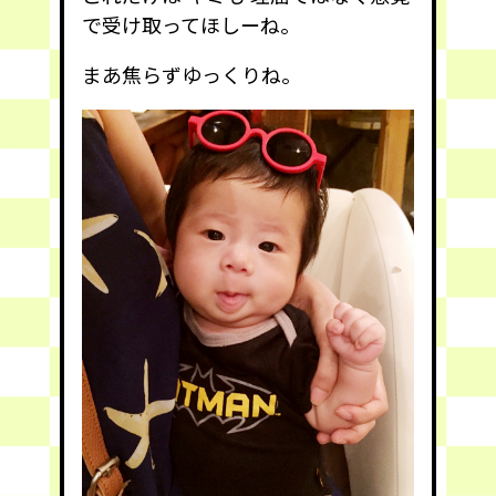
で受け取ってほしーね。
まあ焦らずゆっくりね。