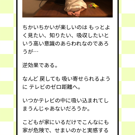
ちかいちかいが楽しいのは もっとよ
く見たい、知りたい、吸収したいと
いう高い意識のあらわれなのであろ
うが…
逆効果である。
なんど 戻しても 吸い寄せられるよう
に テレビのゼロ距離へ。
いつかテレビの中に吸い込まれてし
まうんじゃあないだろうか。
こどもが家にいるだけでこんなにも
家が危険で、せまいのかと実感する