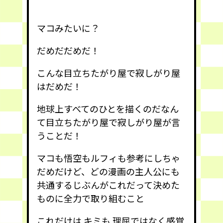
マコみたいに？
だめだだめだ！
こんな目立ちたがり屋で寂しがり屋
はだめだ！
地球上すべてのひとを描くのだなん
て目立ちたがり屋で寂しがり屋が言
うことだ！
マコも悟空もルフィも参考にしちゃ
だめだけど、どの漫画の主人公にも
共通するじぶんがこれだって決めた
ものに全力で取り組むこと
これだけは キミも 理屈ではなく感覚