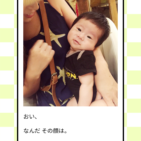
おい、
なんだ その顔は。