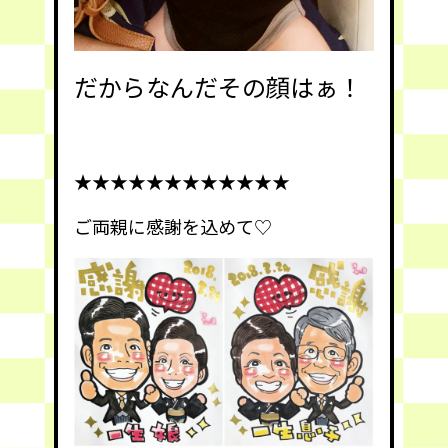
だからなんだその顔はぁ！
★★★★★★★★★★★★
ご両親に感謝を込めて♡