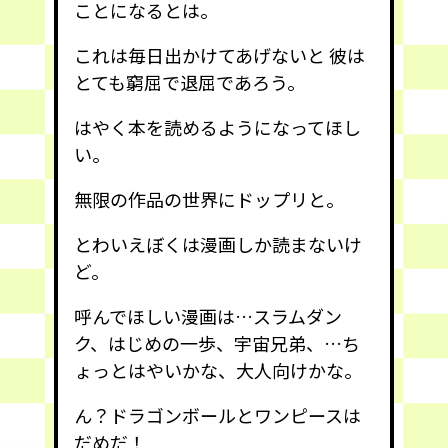
ことになるとは。
これは毎日出かけてあげないと 彼は
とても窮屈で退屈であろう。
はやく本を読めるようになってほし
い。
無限の作品の世界にドップリと。
とわいえぼくは漫画しか読まないけ
ど。
呼んでほしい漫画は…スラムダン
ク、はじめの一歩、宇宙兄弟、…ち
ょっとはやいかな、大人向けかな。
ん？ドラゴンボールとワンピースは
だめだ！