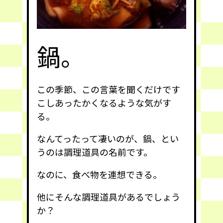
鍋。
この季節、この言葉を聞くだけです
こしあったかくなるような気がす
る。
なんてったって凄いのが、鍋、とい
うのは調理道具の名前です。
なのに、食べ物を連想できる。
他にそんな調理道具があるでしょう
か？