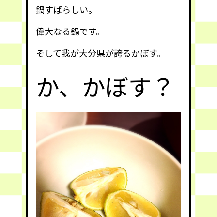
鍋すばらしい。
偉大なる鍋です。
そして我が大分県が誇るかぼす。
か、かぼす？