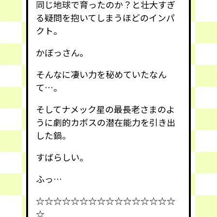
同じ地球で育ったのか？と壮大すぎ
る疑問を抱いてしまうほどのインパ
クト。
かぼっさん。
そんなに凄い力を秘めていたなん
て…。
そしてナメック星の最長老さまのよ
うに劇的カボスの潜在能力を引き出
した鍋。
すばらしい。
ふっ…
☆☆☆☆☆☆☆☆☆☆☆☆☆☆☆☆
☆