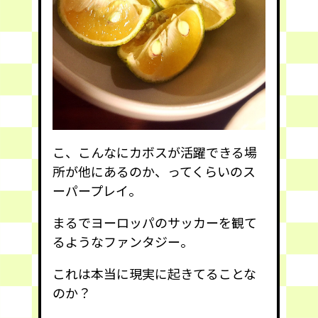
こ、こんなにカボスが活躍できる場
所が他にあるのか、ってくらいのス
ーパープレイ。
まるでヨーロッパのサッカーを観て
るようなファンタジー。
これは本当に現実に起きてることな
のか？