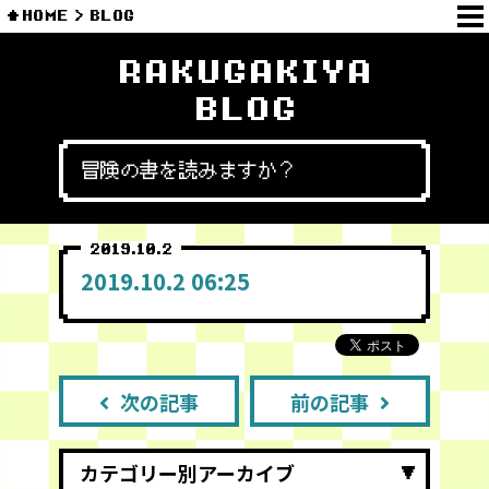
HOME
BLOG
RAKUGAKIYA
BLOG
冒険の書を読みますか？
2019.10.2
2019.10.2 06:25
次の記事
前の記事