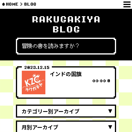
HOME
BLOG
RAKUGAKIYA
BLOG
冒険の書を読みますか？
2023.12.15
インドの国旗
0