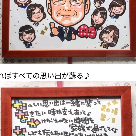
ればすべての思い出が蘇る♪