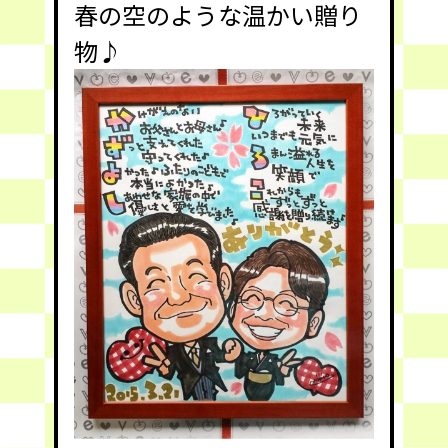
春の空のような温かい贈り
物♪