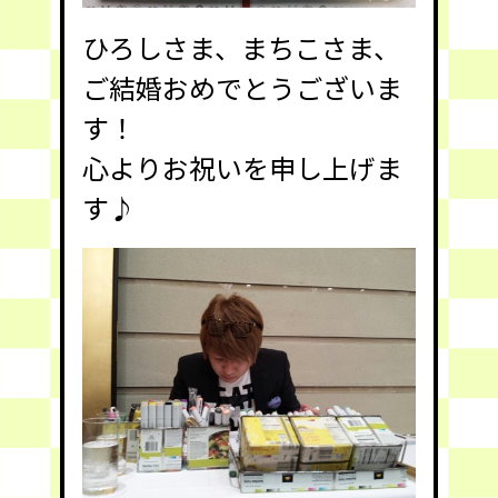
ひろしさま、まちこさま、
ご結婚おめでとうございま
す！
心よりお祝いを申し上げま
す♪