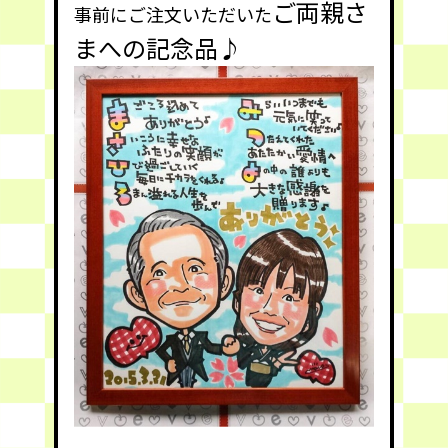
ご両親さ
事前にご注文いただいた
まへの記念品♪