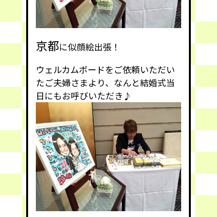
京都
に似顔絵出張！
ウェルカムボードをご依頼いただい
たご夫婦さまより、なんと結婚式当
日にもお呼びいただき♪