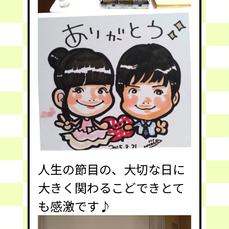
人生の節目の、大切な日に
大きく関わるこどできとて
も感激です♪