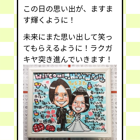
この日の思い出が、ますま
す輝くように！
未来にまた思い出して笑っ
てもらえるように！ラクガ
キヤ突き進んでいきます！