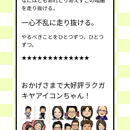
を走り抜ける。
一心不乱に走り抜ける。
やるべきことをひとつずつ、ひとつ
ずつ。
★★★★★★★★★★★★★
おかげさまで大好評ラクガ
キヤアイコンちゃん！