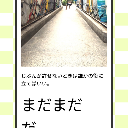
じぶんが許せないときは誰かの役に
立てばいい。
まだまだ
だ。