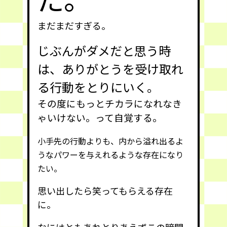
まだまだすぎる。
じぶんがダメだと思う時
は、ありがとうを受け取れ
る行動をとりにいく。
その度にもっとチカラになれなき
ゃいけない。って自覚する。
小手先の行動よりも、内から溢れ出るよ
うなパワーを与えれるような存在になり
たい。
思い出したら笑ってもらえる存在
に。
なにはともあれとりあえずこの暗闇