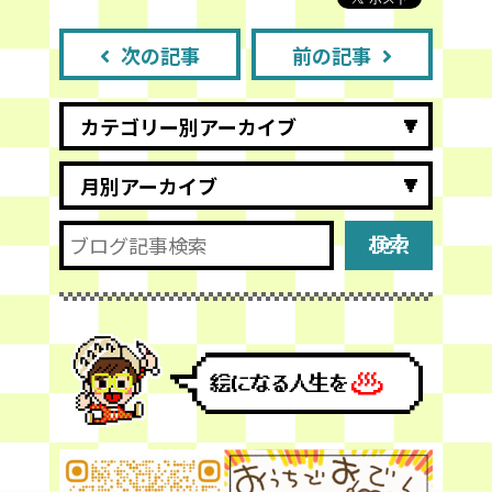
次の記事
前の記事