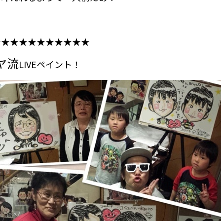
★★★★★★★★★★★
ヤ流
LIVEペイント！