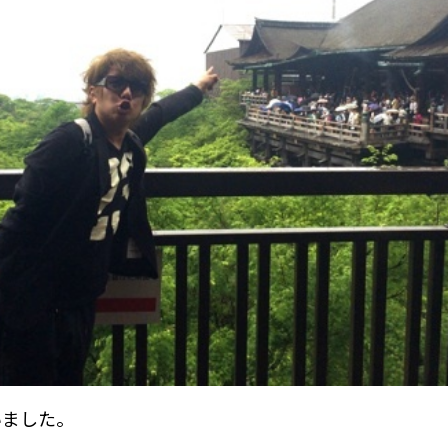
いました。