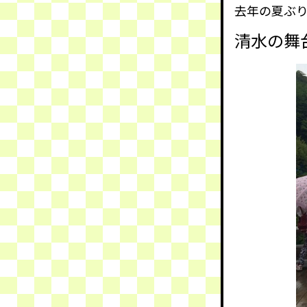
去年の夏ぶ
清水の舞