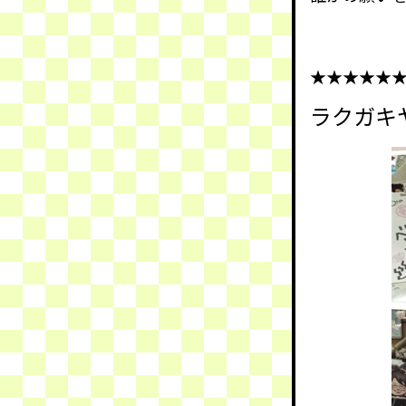
★★★★★
ラクガキ