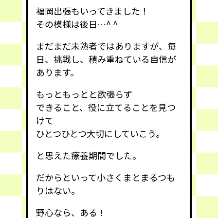
福岡出張もいってきました！
その模様は後日…^ ^
まだまだ未熟者ではありますが、毎
日、挑戦し、積み重ねている自信が
あります。
もっともっとと欲張らず
できること、役に立てることを見つ
けて
ひとつひとつ大切にしていこう。
と思えた療養期間でした。
だからといって小さくまとまるつも
りはない。
野心なら、ある！