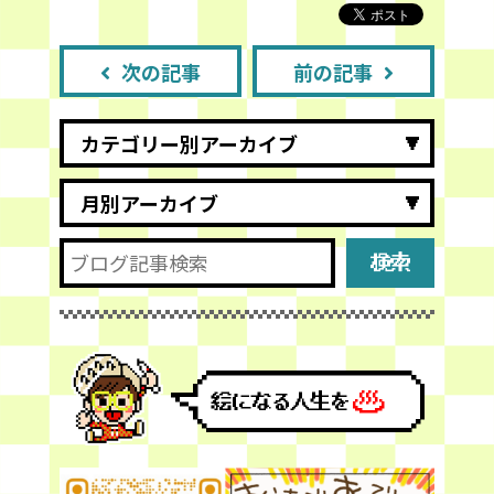
次の記事
前の記事