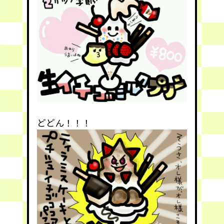
どどん！！！