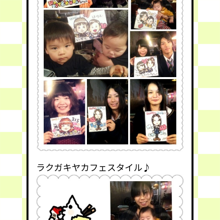
ラクガキヤカフェスタイル♪