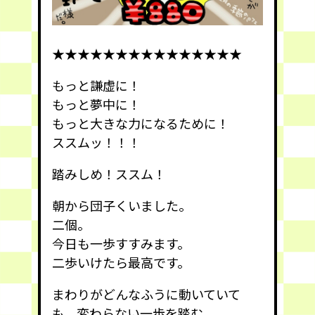
★★★★★★★★★★★★★★★
もっと謙虚に！
もっと夢中に！
もっと大きな力になるために！
ススムッ！！！
踏みしめ！ススム！
朝から団子くいました。
二個。
今日も一歩すすみます。
二歩いけたら最高です。
まわりがどんなふうに動いていて
も、変わらない一歩を踏む。