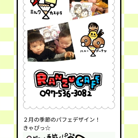
２月の季節のパフェデザイン！
きゃぴっ☆