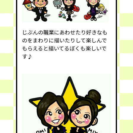
じぶんの職業にあわせたり好きなも
のをまわりに描いたりして楽しんで
もらえると描いてるぼくも楽しいで
す♪