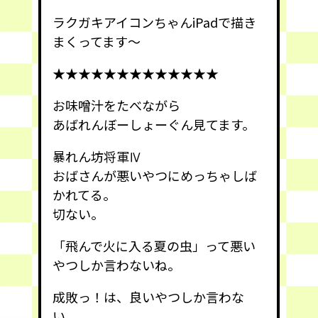
ラクガキアイコンちゃんiPadで描き
まくってます〜
★★★★★★★★★★★★★
お味噌汁をたべながら
あばれんぼーしょーぐん見てます。
暴れん坊将軍Ⅳ
おばさんが悪いやつにめっちゃしば
かれてる。
切ない。
「飛んで火に入る夏の虫」って悪い
やつしか言わないね。
成敗っ！は、良いやつしか言わな
い。