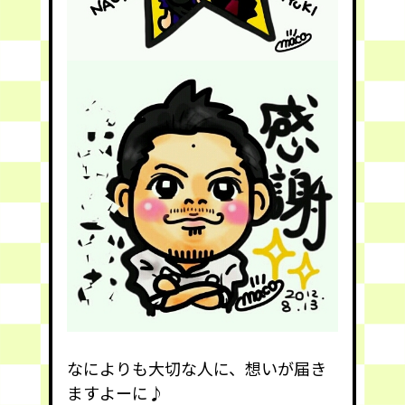
なによりも大切な人に、想いが届き
ますよーに♪