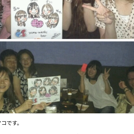
マコです。