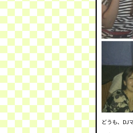
どうも、DJ