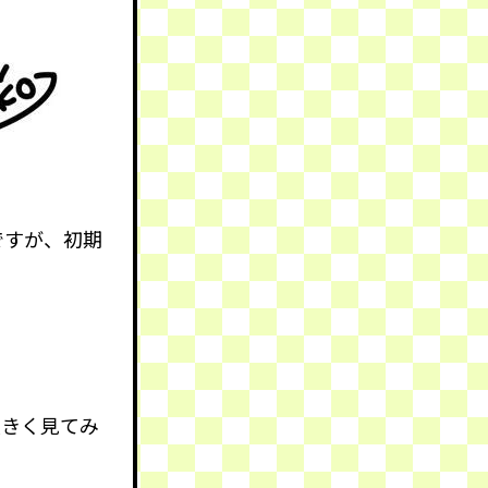
ですが、初期
大きく見てみ