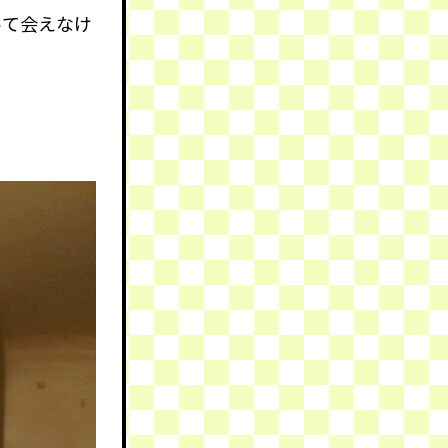
って会えなけ