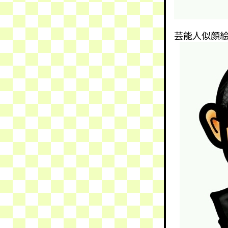
芸能人似顔