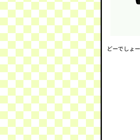
どーでしょ