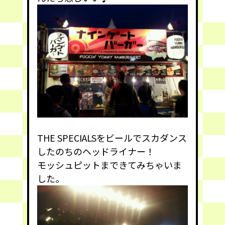
THE SPECIALSをビールでスカダンス
したのちのヘッドライナー！
モッシュピットまできてみちゃいま
した。