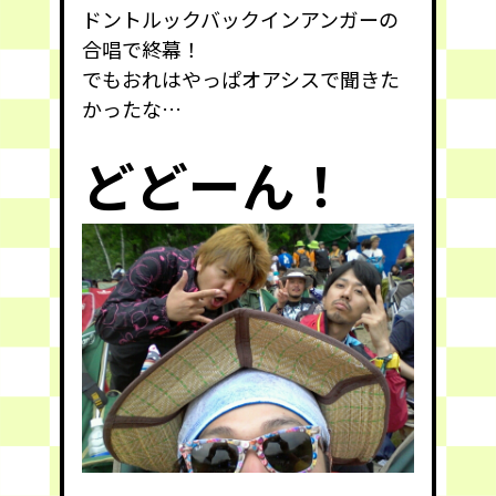
ドントルックバックインアンガーの
合唱で終幕！
でもおれはやっぱオアシスで聞きた
かったな…
どどーん！