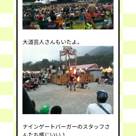
大道芸人さんもいたよ。
ナインゲートバーガーのスタッフさ
んたち感じいい♪