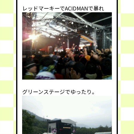
レッドマーキーでACIDMANで暴れ
グリーンステージでゆったり。