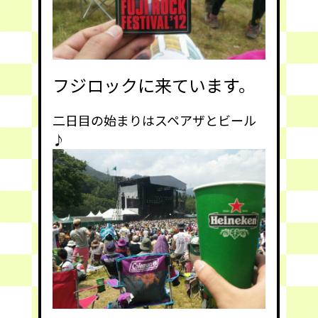
フジロックに来ています。
二日目の始まりはスペアザとビール
♪