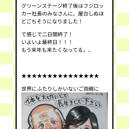
グリーンステージ終了後はフジロッ
カー社長のみなさんに、屋台しぬほ
どごちそうになりました！
て感じで二日間終了！
いよいよ最終日！！！
もう来年も来たくなってる。..
★★★★★★★★★★★★★★★
世界にふたりしかいないご両親に