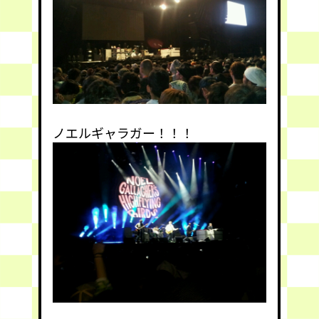
ノエルギャラガー！！！