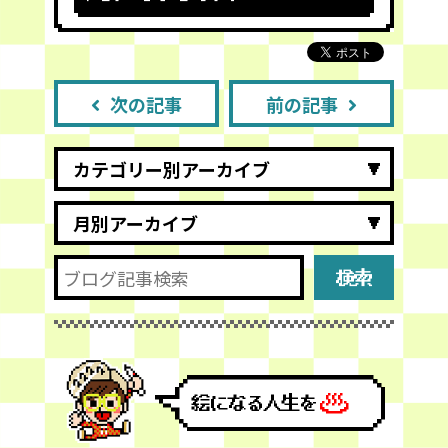
次の記事
前の記事