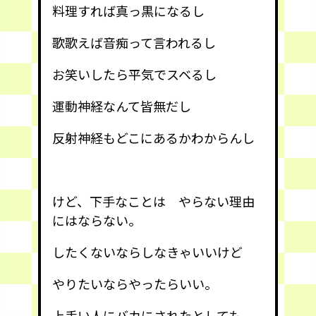
料理すれば真っ黒になるし
歌歌えば音痴って言われるし
お笑いしたら平気でスベるし
運動神経なんて皆無だし
反射神経もどこにあるかわからんし
けど、下手なことは やらない理由
にはならない。
したくないならしなきゃいいけど
やりたいならやったらいい。
上手い人にバカにされたとしても、