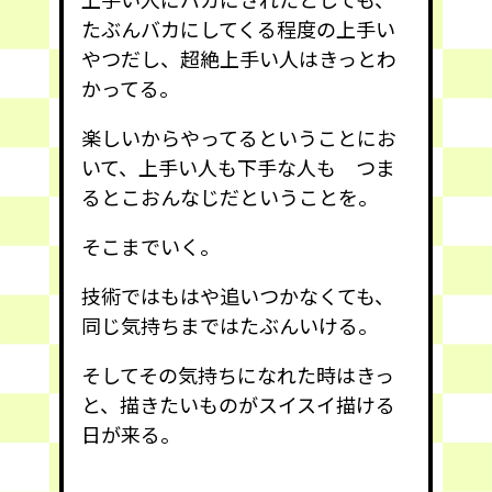
たぶんバカにしてくる程度の上手い
やつだし、超絶上手い人はきっとわ
かってる。
楽しいからやってるということにお
いて、上手い人も下手な人も つま
るとこおんなじだということを。
そこまでいく。
技術ではもはや追いつかなくても、
同じ気持ちまではたぶんいける。
そしてその気持ちになれた時はきっ
と、描きたいものがスイスイ描ける
日が来る。