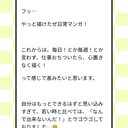
フッ…
やっと描けたぜ日常マンガ！
これからは、毎日！とか毎週！とか
言わず、仕事おちついたら、心置き
なく描く！
って感じで進みたいと思います。
自分はもっとできるはずと思い込み
すぎて、若い時と比べては、「なん
で出来ないんだ！」とウゴウゴして
おりました。