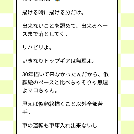
描ける時に描ける分だけ。
出来ないことを認めて、出来るペー
スまで落としてく。
リハビリよ。
いきなりトップギアは無理よ。
30年描いて来なかったんだから、似
顔絵のペースと比べちゃそりゃ無理
よマコちゃん。
思えば似顔絵描くこと以外全部苦
手。
車の運転も車庫入れ出来ないし