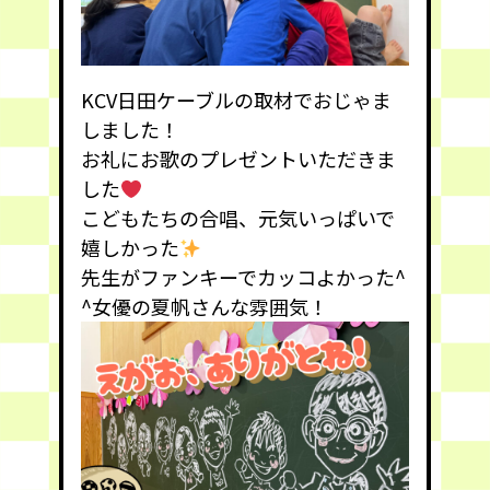
KCV日田ケーブルの取材でおじゃま
しました！
お礼にお歌のプレゼントいただきま
した
こどもたちの合唱、元気いっぱいで
嬉しかった
先生がファンキーでカッコよかった^
^女優の夏帆さんな雰囲気！