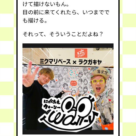
けて描けないもん。
目の前に来てくれたら、いつまでで
も描ける。
それって、そういうことだよね？