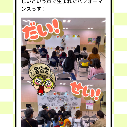
しいという声で生まれたパフォーマ
ンスっす！