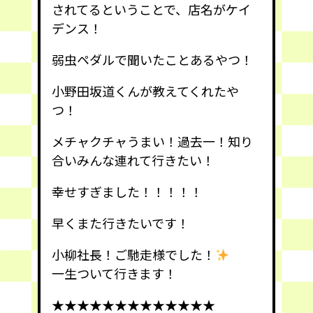
されてるということで、店名がケイ
デンス！
弱虫ペダルで聞いたことあるやつ！
小野田坂道くんが教えてくれたや
つ！
メチャクチャうまい！過去一！知り
合いみんな連れて行きたい！
幸せすぎました！！！！！
早くまた行きたいです！
小柳社長！ご馳走様でした！
一生ついて行きます！
★★★★★★★★★★★★★