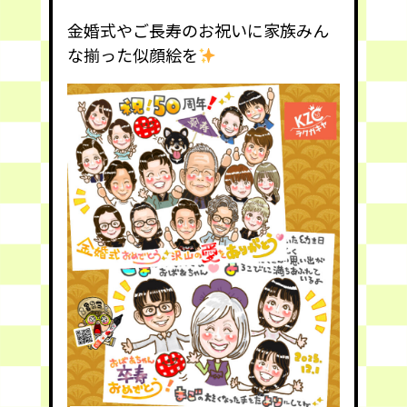
金婚式やご長寿のお祝いに家族みん
な揃った似顔絵を