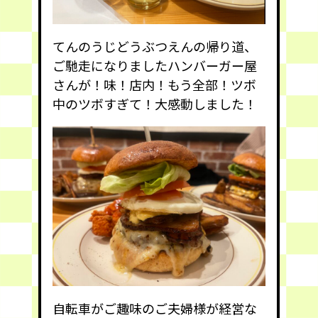
てんのうじどうぶつえんの帰り道、
ご馳走になりましたハンバーガー屋
さんが！味！店内！もう全部！ツボ
中のツボすぎて！大感動しました！
自転車がご趣味のご夫婦様が経営な