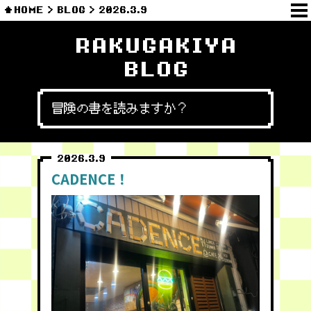
HOME
BLOG
2026.3.9
RAKUGAKIYA
BLOG
冒険の書を読みますか？
2026.3.9
CADENCE！