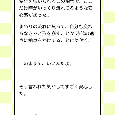
変化を強いられるこの現代で、ここ
だけ時がゆっくり流れてるような安
心感があった。
まわりの流れに焦って、自分も変わ
らなきゃと形を崩すことが 時代の速
さに拍車をかけてることに気付く。
このままで、いいんだよ。
そう言われた気がしてすごく安心し
た。