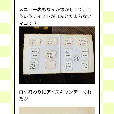
メニュー表もなんか懐かしくて、こ
ういうテイストがほんとたまらない
マコです。
ロケ終わりにアイスキャンデーくれ
た♡