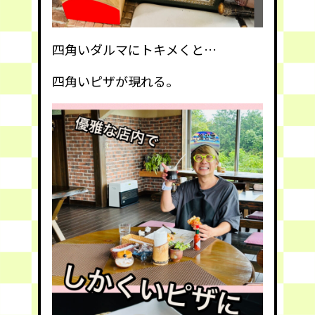
四角いダルマにトキメくと…
四角いピザが現れる。