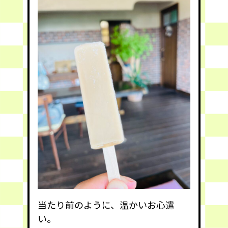
当たり前のように、温かいお心遣
い。