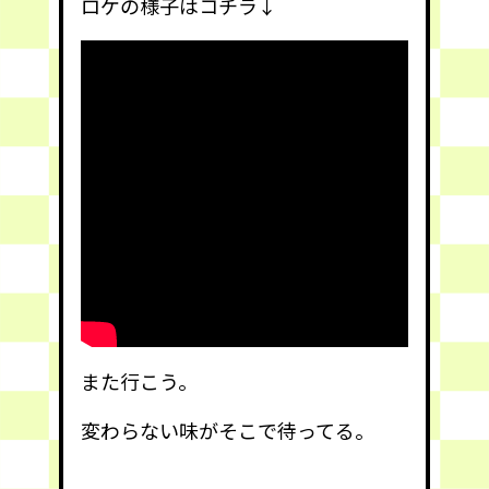
ロケの様子はコチラ↓
また行こう。
変わらない味がそこで待ってる。