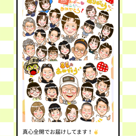
真心全開でお届けしてます！