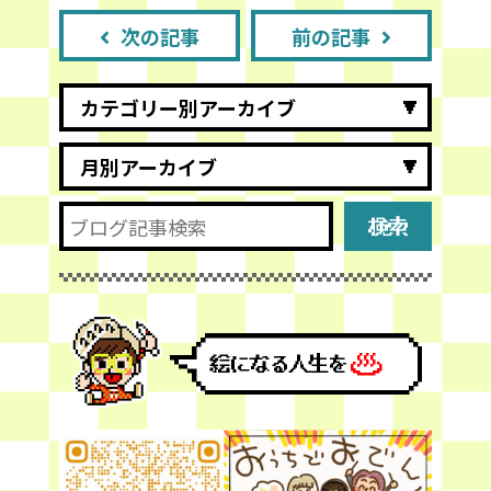
次の記事
前の記事