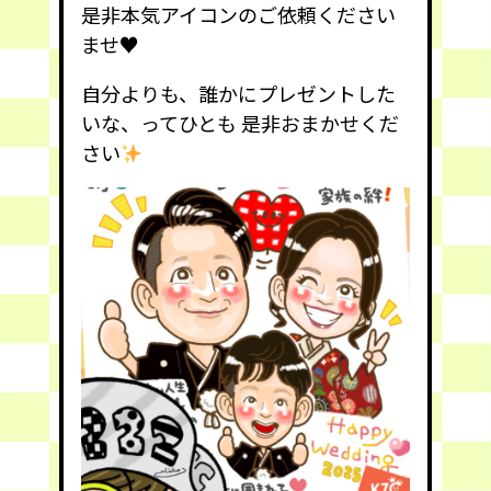
是非本気アイコンのご依頼ください
ませ♥️
自分よりも、誰かにプレゼントした
いな、ってひとも 是非おまかせくだ
さい