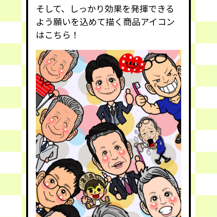
そして、しっかり効果を発揮できる
よう願いを込めて描く商品アイコン
はこちら！