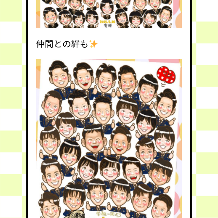
仲間との絆も