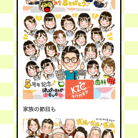
家族の節目も