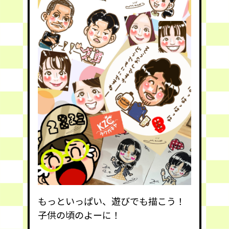
もっといっぱい、遊びでも描こう！
子供の頃のよーに！