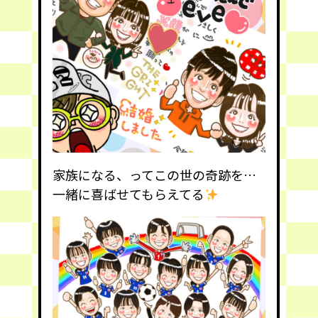
家族になる、ってこの世の奇跡を…
一緒に喜ばせてもらえてる