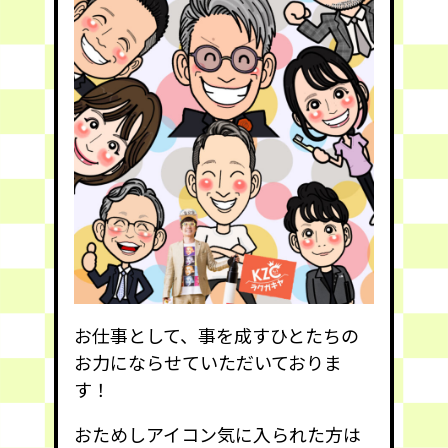
お仕事として、事を成すひとたちの
お力にならせていただいておりま
す！
おためしアイコン気に入られた方は