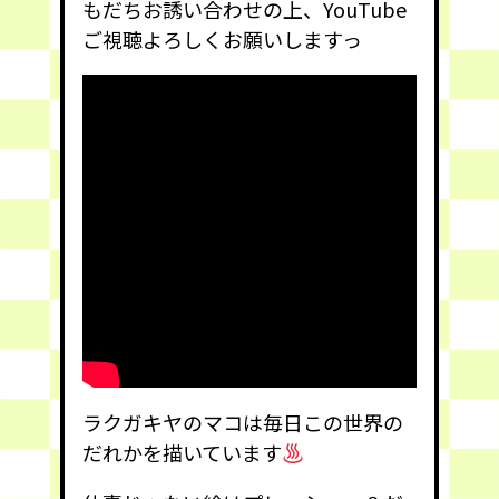
もだちお誘い合わせの上、YouTube
ご視聴よろしくお願いしますっ
ラクガキヤのマコは毎日この世界の
だれかを描いています