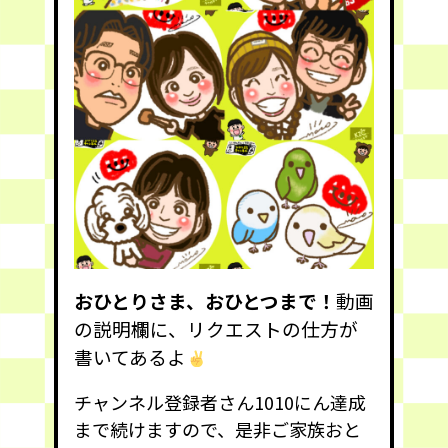
おひとりさま、おひとつまで！
動画
の説明欄に、リクエストの仕方が
書いてあるよ
チャンネル登録者さん1010にん達成
まで続けますので、是非ご家族おと