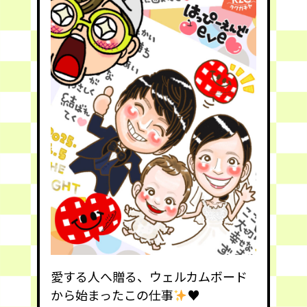
愛する人へ贈る、ウェルカムボード
から始まったこの仕事
♥️