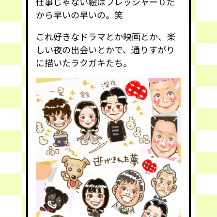
仕事じゃない絵はプレッシャー０だ
から早いの早いの。笑
これ好きなドラマとか映画とか、楽
しい夜の出会いとかで、通りすがり
に描いたラクガキたち。