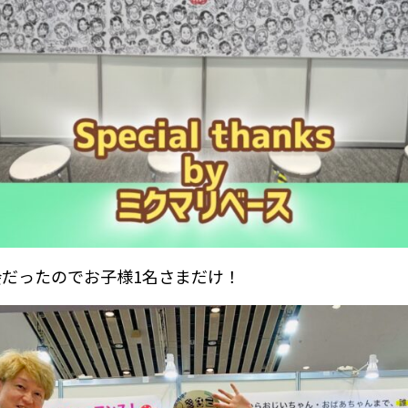
だったのでお子様1名さまだけ！