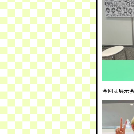
今回は展示会