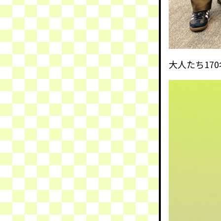
大人たち17