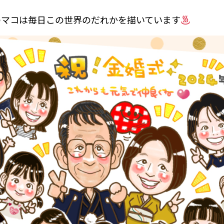
のマコは毎日この世界のだれかを描いています