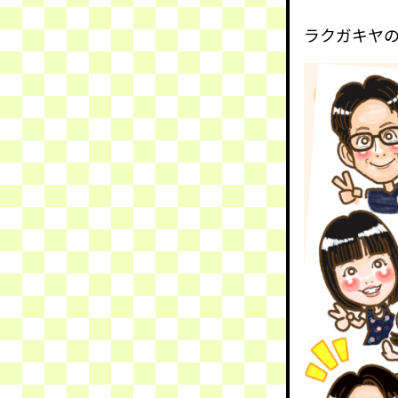
ラクガキヤ