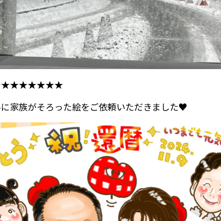
★★★★★★★★
に家族がそろった絵をご依頼いただきました♥️