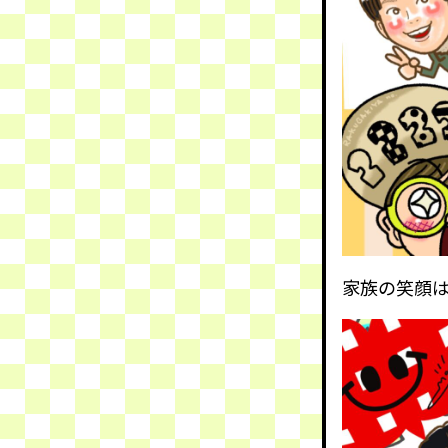
家族の笑顔