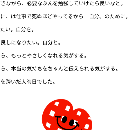
描きながら、必要なぶんを勉強していけたら良いなと。
めに、は仕事で死ぬほどやってるから 自分、のために
げたい。自分を。
仲良しになりたい。自分と。
たら、もっとやさしくなれる気がする。
たら、本当の気持ちをちゃんと伝えられる気がする。
年を跨いだ大晦日でした。