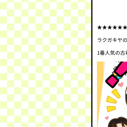
★★★★★
ラクガキヤ
1番人気の古