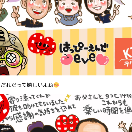
はだれだって嬉しいよね