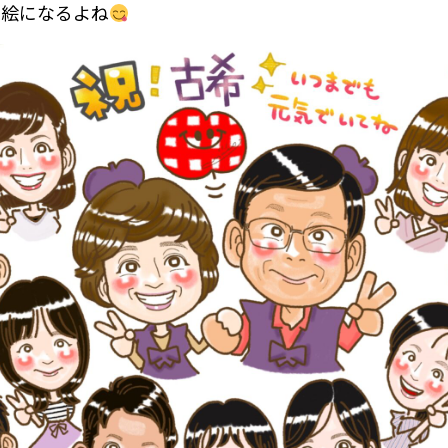
、絵になるよね